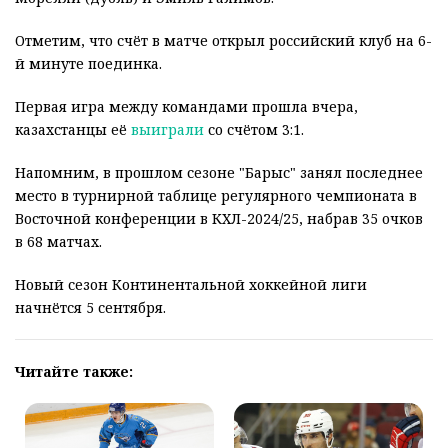
Отметим, что счёт в матче открыл российский клуб на 6-
й минуте поединка.
Первая игра между командами прошла вчера,
казахстанцы её
выиграли
со счётом 3:1.
Напомним, в прошлом сезоне "Барыс" занял последнее
место в турнирной таблице регулярного чемпионата в
Восточной конференции в КХЛ-2024/25, набрав 35 очков
в 68 матчах.
Новый сезон Континентальной хоккейной лиги
начнётся 5 сентября.
Читайте также: