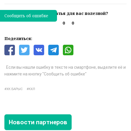
Была ли эта статья для вас полезной?
Сообщить об ошибке
0
0
Поделиться:
Если вы нашли ошибку в тексте на смартфоне, выделите её и
нажмите на кнопку "Сообщить об ошибке"
ХК БАРЫС
КХЛ
Новости партнеров