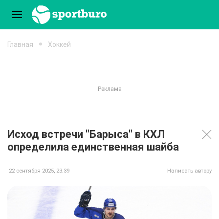
Главная
Хоккей
Исход встречи "Барыса" в КХЛ
определила единственная шайба
22 сентября 2025, 23:39
Написать автору