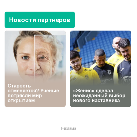
Новости партнеров