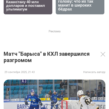
Матч "Барыса" в КХЛ завершился
разгромом
29 сентября 2025, 21:43
Написать автору