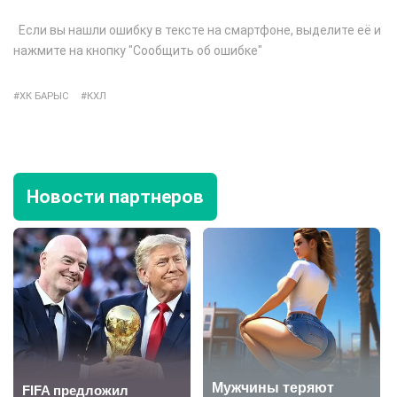
Если вы нашли ошибку в тексте на смартфоне, выделите её и
нажмите на кнопку "Сообщить об ошибке"
ХК БАРЫС
КХЛ
Новости партнеров