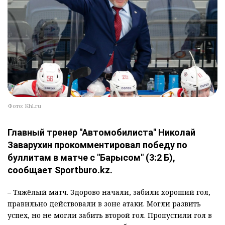
Фото: Khl.ru
Главный тренер "Автомобилиста" Николай
Заварухин прокомментировал победу по
буллитам в матче с "Барысом" (3:2 Б),
сообщает Sportburo.kz.
– Тяжёлый матч. Здорово начали, забили хороший гол,
правильно действовали в зоне атаки. Могли развить
успех, но не могли забить второй гол. Пропустили гол в