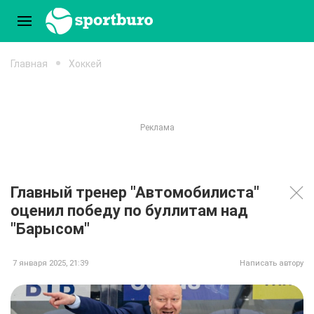
Главная
Хоккей
Главный тренер "Автомобилиста"
оценил победу по буллитам над
"Барысом"
7 января 2025, 21:39
Написать автору