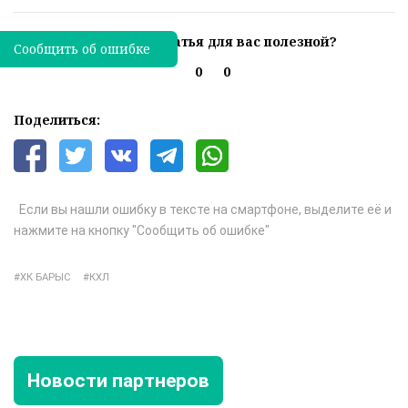
Была ли эта статья для вас полезной?
Сообщить об ошибке
0
0
Поделиться:
Если вы нашли ошибку в тексте на смартфоне, выделите её и
нажмите на кнопку "Сообщить об ошибке"
ХК БАРЫС
КХЛ
Новости партнеров