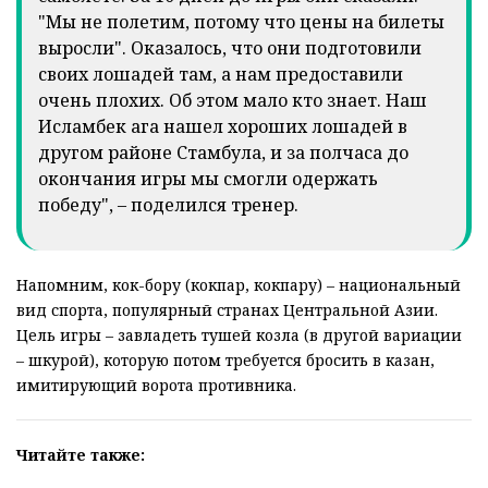
"Мы не полетим, потому что цены на билеты
выросли". Оказалось, что они подготовили
своих лошадей там, а нам предоставили
очень плохих. Об этом мало кто знает. Наш
Исламбек ага нашел хороших лошадей в
другом районе Стамбула, и за полчаса до
окончания игры мы смогли одержать
победу", – поделился тренер.
Напомним, кок-бору (кокпар, кокпару) – национальный
вид спорта, популярный странах Центральной Азии.
Цель игры – завладеть тушей козла (в другой вариации
– шкурой), которую потом требуется бросить в казан,
имитирующий ворота противника.
Читайте также: