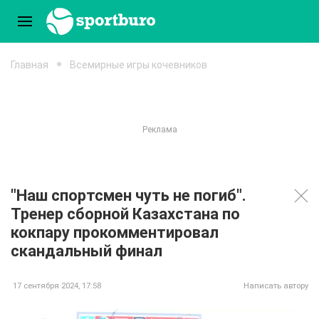
Главная
Всемирные игры кочевников
"Наш спортсмен чуть не погиб".
Тренер сборной Казахстана по
кокпару прокомментировал
скандальный финал
17 сентября 2024, 17:58
Написать автору