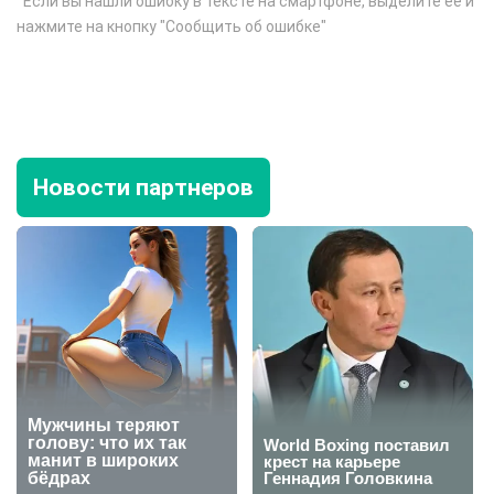
Если вы нашли ошибку в тексте на смартфоне, выделите её и
нажмите на кнопку "Сообщить об ошибке"
Новости партнеров