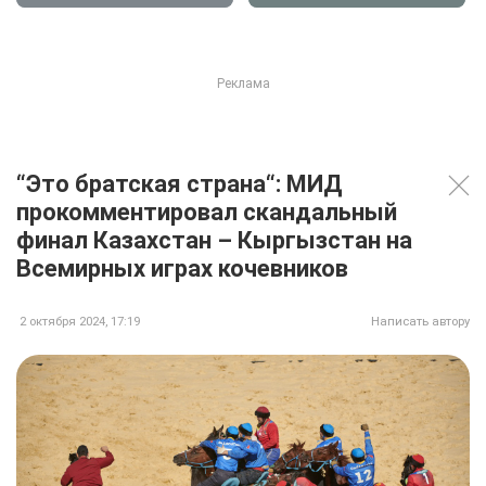
“Это братская страна“: МИД
прокомментировал скандальный
финал Казахстан – Кыргызстан на
Всемирных играх кочевников
2 октября 2024, 17:19
Написать автору