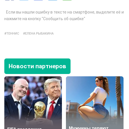
Если вы нашли ошибку в тексте на смартфоне, выделите её и
нажмите на кнопку "Сообщить об ошибке"
ТЕННИС
ЕЛЕНА РЫБАКИНА
Новости партнеров