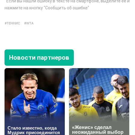
Если вы нашли ошибку в тексте на смартфоне, выделите её и
нажмите на кнопку "Сообщить об ошибке"
ТЕННИС
WTA
Новости партнеров