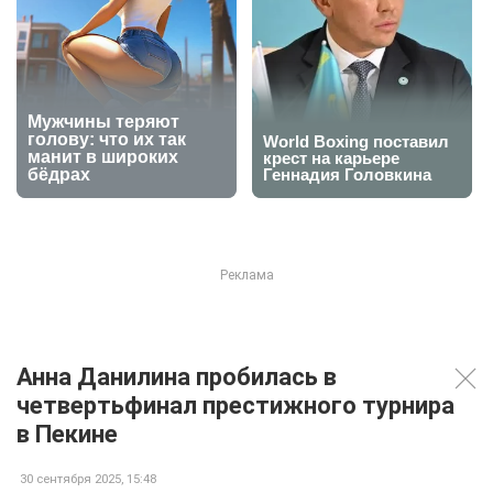
Анна Данилина пробилась в
четвертьфинал престижного турнира
в Пекине
30 сентября 2025, 15:48