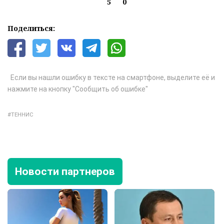
5
0
Поделиться:
Если вы нашли ошибку в тексте на смартфоне, выделите её и
нажмите на кнопку "Сообщить об ошибке"
ТЕННИС
Новости партнеров