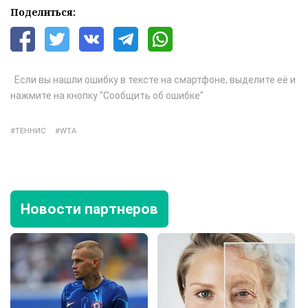
Поделиться:
Если вы нашли ошибку в тексте на смартфоне, выделите её и
нажмите на кнопку "Сообщить об ошибке"
ТЕННИС
WTA
Новости партнеров