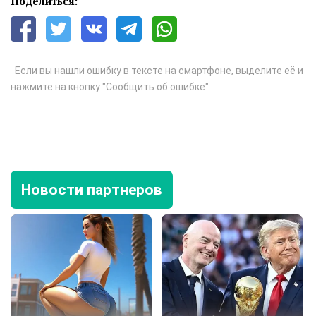
Поделиться:
Если вы нашли ошибку в тексте на смартфоне, выделите её и
нажмите на кнопку "Сообщить об ошибке"
Новости партнеров