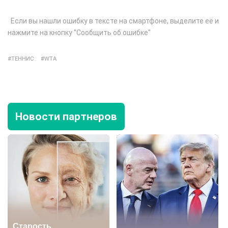
Если вы нашли ошибку в тексте на смартфоне, выделите её и
нажмите на кнопку "Сообщить об ошибке"
ТЕННИС
WTA
Новости партнеров