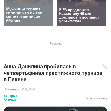
Анна Данилина пробилась в
четвертьфинал престижного турнира
в Пекине
30 сентября 2025, 15:48
Бекарыс
Написать автору
Алимхан