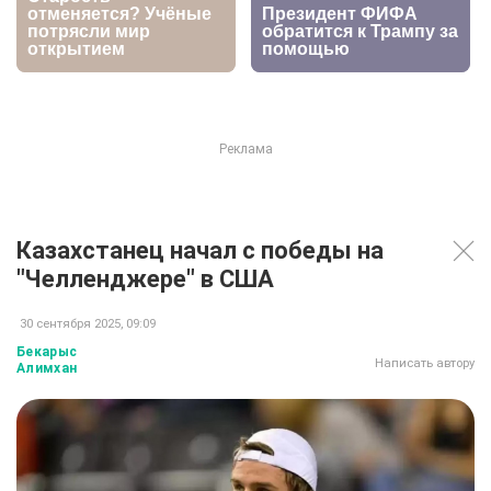
Казахстанец начал с победы на
"Челленджере" в США
30 сентября 2025, 09:09
Бекарыс
Написать автору
Алимхан