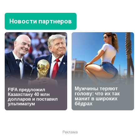
Новости партнеров