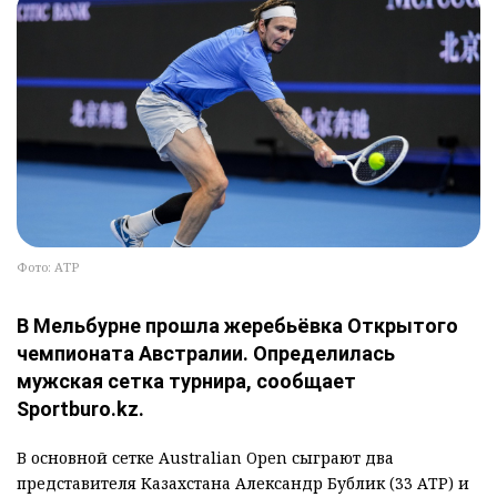
Фото: АТР
В Мельбурне прошла жеребьёвка Открытого
чемпионата Австралии. Определилась
мужская сетка турнира, сообщает
Sportburo.kz.
В основной сетке Australian Open сыграют два
представителя Казахстана Александр Бублик (33 АТР) и