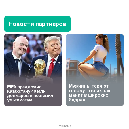
Новости партнеров