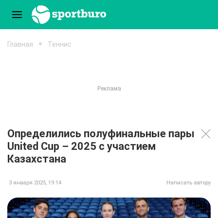
Главная
Теннис
Определились полуфинальные пары
United Cup – 2025 с участием
Казахстана
3 января 2025, 19:14
Написать автору