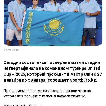
Фото: Ktf.kz
Сегодня состоялись последние матчи стадии
четвертьфинала на командном турнире United
Cup – 2025, который проходит в Австралии с 27
декабря по 5 января, сообщает Sportburo.kz.
Предлагаем ознакомиться с определившимися по
итогам дня полуфинальными парами турнира.