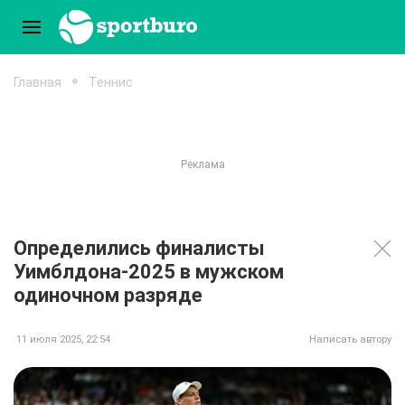
Главная
Теннис
Определились финалисты
Уимблдона-2025 в мужском
одиночном разряде
11 июля 2025, 22:54
Написать автору