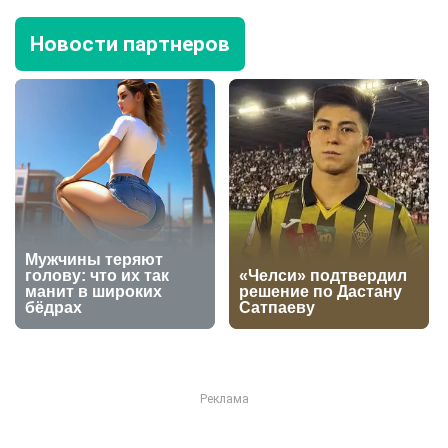
Новости партнеров