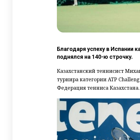
Благодаря успеху в Испании 
поднялся на 140-ю строчку.
Казахстанский теннисист Михаи
турнира категории ATP Challeng
Федерация тенниса Казахстана.