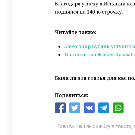
Благодаря успеху в Испании ка
поднялся на 140-ю строчку.
Читайте также:
Александр Бублик уступил в
Теннисистка Жибек Куламбае
Была ли эта статья для вас п
Поделиться:
Если вы нашли ошибку в тексте, 