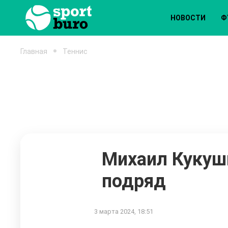
НОВОСТИ
Ф
Главная
Теннис
Михаил Кукуш
подряд
3 марта 2024, 18:51