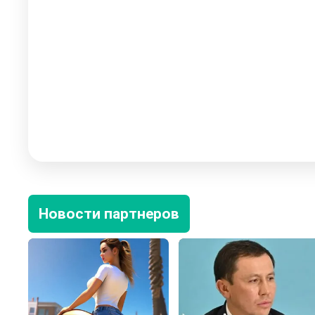
Новости партнеров