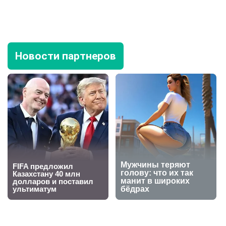
Новости партнеров