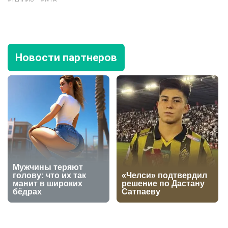
Новости партнеров