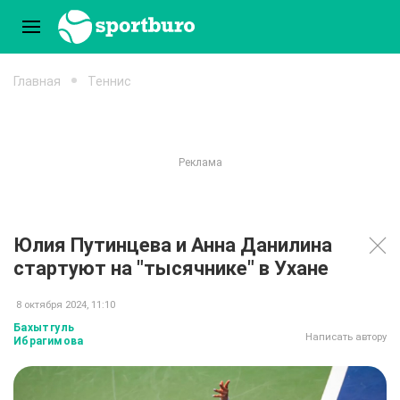
Главная
Теннис
Юлия Путинцева и Анна Данилина
стартуют на "тысячнике" в Ухане
8 октября 2024, 11:10
Бахытгуль
Написать автору
Ибрагимова