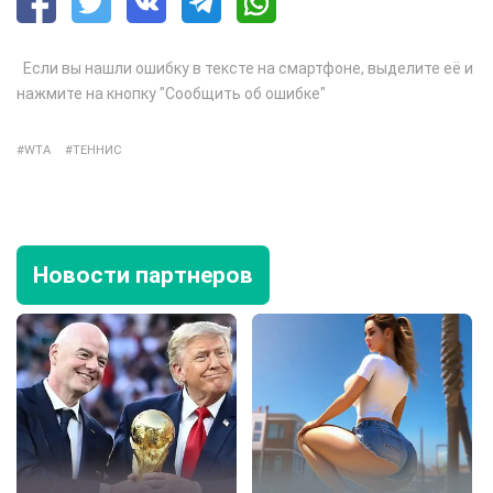
Если вы нашли ошибку в тексте на смартфоне, выделите её и
нажмите на кнопку "Сообщить об ошибке"
WTA
ТЕННИС
Новости партнеров