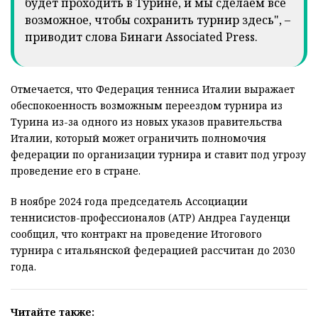
будет проходить в Турине, и мы сделаем всё
возможное, чтобы сохранить турнир здесь", –
приводит слова Бинаги Associated Press.
Отмечается, что Федерация тенниса Италии выражает
обеспокоенность возможным переездом турнира из
Турина из-за одного из новых указов правительства
Италии, который может ограничить полномочия
федерации по организации турнира и ставит под угрозу
проведение его в стране.
В ноябре 2024 года председатель Ассоциации
теннисистов-профессионалов (АТР) Андреа Гауденци
сообщил, что контракт на проведение Итогового
турнира с итальянской федерацией рассчитан до 2030
года.
Читайте также: