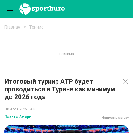
Главная
Теннис
Итоговый турнир АТР будет
проводиться в Турине как минимум
до 2026 года
18 июля 2025, 13:18
Пахита Амири
Написать автору