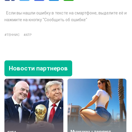
Если вы нашли ошибку в тексте на смартфоне, выделите её и
нажмите на кнопку "Сообщить об ошибке"
ТЕННИС
ATP
Новости партнеров