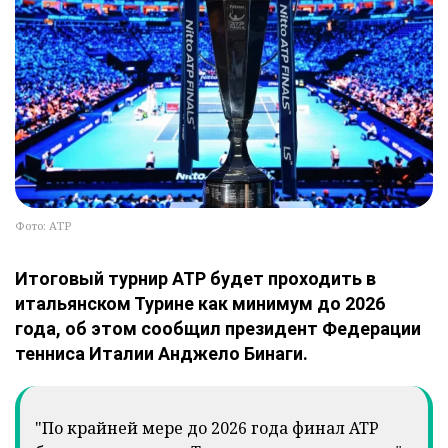
Фото: АТР
Итоговый турнир АТР будет проходить в
итальянском Турине как минимум до 2026
года, об этом сообщил президент Федерации
тенниса Италии Анджело Бинаги.
"По крайней мере до 2026 года финал ATP