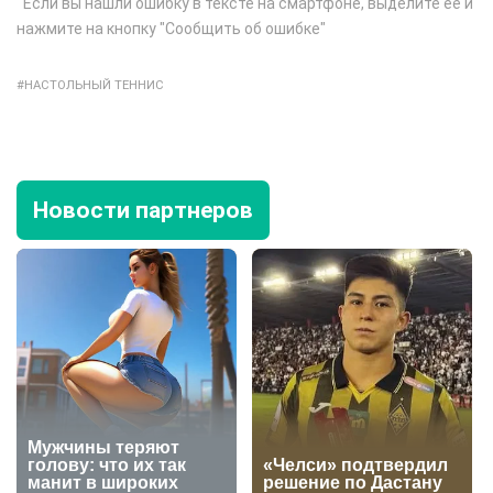
Если вы нашли ошибку в тексте на смартфоне, выделите её и
нажмите на кнопку "Сообщить об ошибке"
НАСТОЛЬНЫЙ ТЕННИС
Новости партнеров