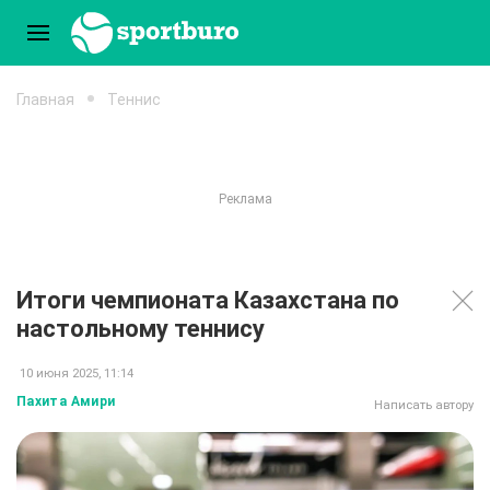
Главная
Теннис
Итоги чемпионата Казахстана по
настольному теннису
10 июня 2025, 11:14
Пахита Амири
Написать автору