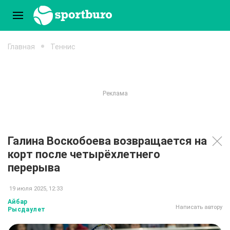
Главная
Теннис
Галина Воскобоева возвращается на
корт после четырёхлетнего
перерыва
19 июля 2025, 12:33
Айбар
Написать автору
Рысдаулет