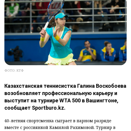
ФОТО: КТФ
Казахстанская теннисистка Галина Воскобоева
возобновляет профессиональную карьеру и
выступит на турнире WTA 500 в Вашингтоне,
сообщает Sportburo.kz.
40-летняя спортсменка сыграет в парном разряде
вместе с россиянкой Камилой Рахимовой. Турнир в