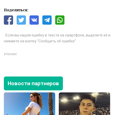
Поделиться:
Если вы нашли ошибку в тексте на смартфоне, выделите её и
нажмите на кнопку "Сообщить об ошибке"
ТЕННИС
Новости партнеров