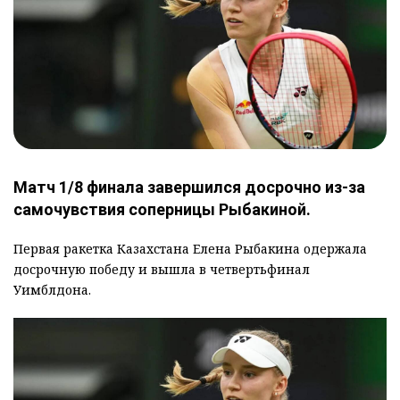
Матч 1/8 финала завершился досрочно из-за
самочувствия соперницы Рыбакиной.
Первая ракетка Казахстана Елена Рыбакина одержала
досрочную победу и вышла в четвертьфинал
Уимблдона.