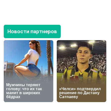
Новости партнеров