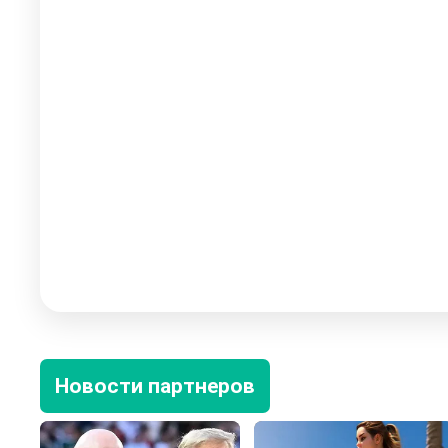
Новости партнеров