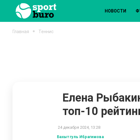
НОВОСТИ
Ф
Главная
Теннис
Елена Рыбаки
топ-10 рейтин
24 декабря 2024, 13:28
Бахытгуль Ибрагимова