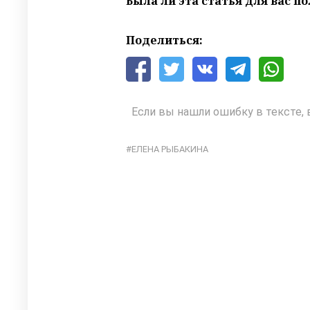
Была ли эта статья для вас п
Поделиться:
Если вы нашли ошибку в тексте, 
ЕЛЕНА РЫБАКИНА