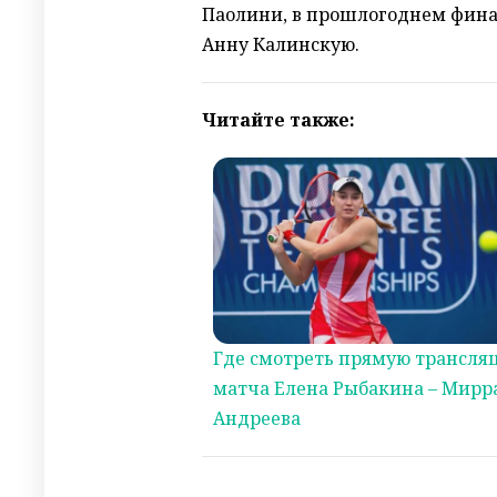
Паолини, в прошлогоднем фина
Анну Калинскую.
Читайте также:
Где смотреть прямую трансля
матча Елена Рыбакина – Мирр
Андреева