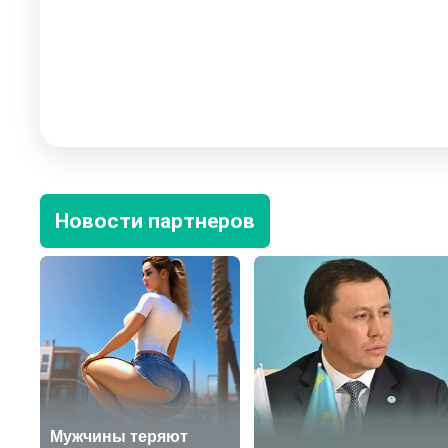
Новости партнеров