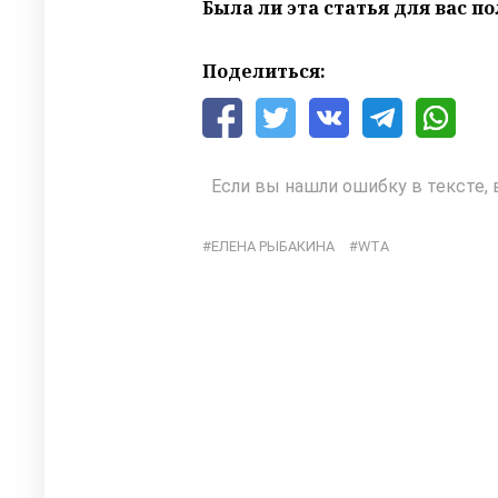
Была ли эта статья для вас п
Поделиться:
Если вы нашли ошибку в тексте, 
ЕЛЕНА РЫБАКИНА
WTA