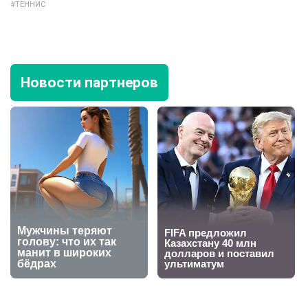
ТЕННИС
Новости партнеров