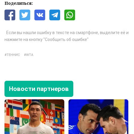
Поделиться:
Если вы нашли ошибку в тексте на смартфоне, выделите её и
нажмите на кнопку "Сообщить об ошибке"
ТЕННИС
WTA
Новости партнеров