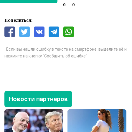
0
0
Поделиться:
Если вы нашли ошибку в тексте на смартфоне, выделите её и
нажмите на кнопку "Сообщить об ошибке"
Новости партнеров