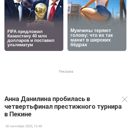
Анна Данилина пробилась в
четвертьфинал престижного турнира
в Пекине
30 сентября 2025, 15:48