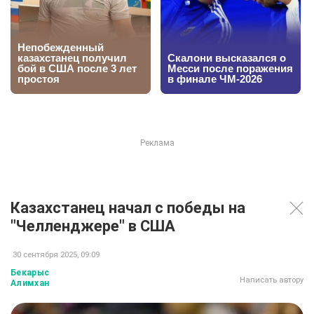
Казахстанец начал с победы на
"Челленджере" в США
30 сентября 2025, 09:09
Бекарыс
Написать автору
Алимхан