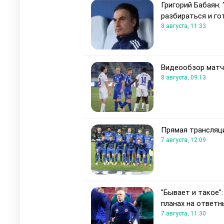
Григорий Бабаян:
разбираться и го
8 августа, 11:33
Видеообзор матча
8 августа, 09:13
Прямая трансляци
7 августа, 12:09
"Бывает и такое":
планах на ответн
7 августа, 11:30