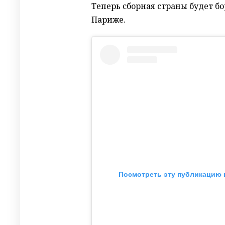
Теперь сборная страны будет бо
Париже.
Посмотреть эту публикацию в