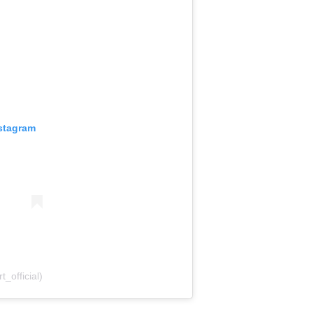
stagram
_official)