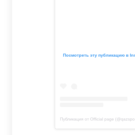
Посмотреть эту публикацию в In
Публикация от Official page (@qazsport