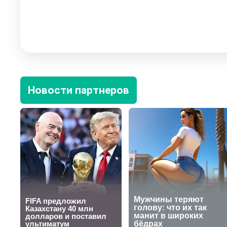
Новости партнеров