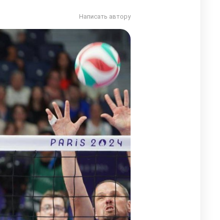
Написать автору