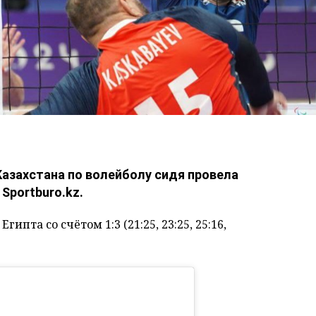
Казахстана по волейболу сидя провела
Sportburo.kz.
пта со счётом 1:3 (21:25, 23:25, 25:16,