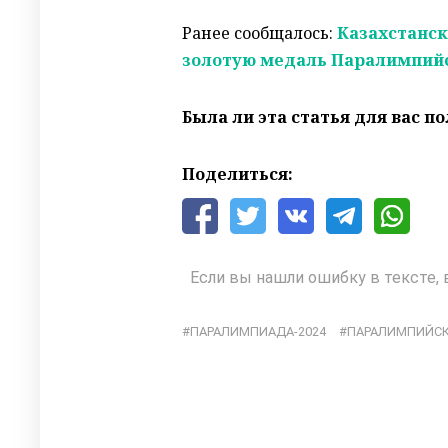
Ранее сообщалось:
Казахстанск
золотую медаль Паралимпийс
Была ли эта статья для вас п
Поделиться:
Если вы нашли ошибку в тексте, 
ПАРАЛИМПИАДА-2024
ПАРАЛИМПИЙСК