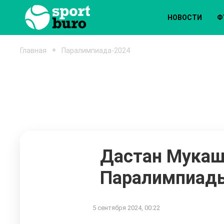
НОВОСТИ
Ф
Главная
Паралимпиада-2024
Дастан Мукаш
Паралимпиад
5 сентября 2024, 00:22