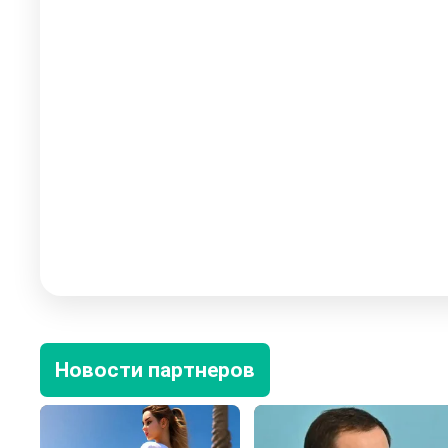
Новости партнеров