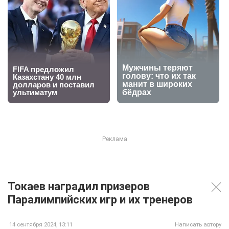
Токаев наградил призеров
Паралимпийских игр и их тренеров
14 сентября 2024, 13:11
Написать автору