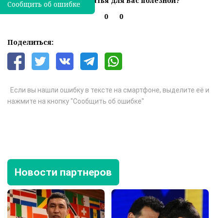
Была ли эта статья для вас полезной?
Сообщить об ошибке
0
0
Поделиться:
Если вы нашли ошибку в тексте на смартфоне, выделите её и
нажмите на кнопку "Сообщить об ошибке"
Новости партнеров