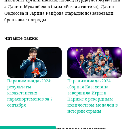
а Дастан Мукашбеков (пара лёгкая атлетика), Даяна
Федосова и Зарина Райфова (парадзюдо) завоевали
бронзовые награды.
Читайте также:
Паралимпиада-2024:
Паралимпиада-2024:
результаты
сборная Казахстана
казахстанских
завершила Игры в
параспортсменов за 7
Париже с рекордным
сентября
количеством медалей в
истории страны