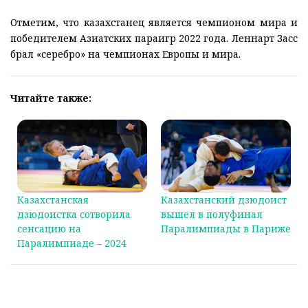
Отметим, что казахстанец является чемпионом мира и
победителем Азиатских параигр 2022 года. Леннарт Засс
брал «серебро» на чемпионах Европы и мира.
Читайте также:
Казахстанская
Казахстанский дзюдоист
дзюдоистка сотворила
вышел в полуфинал
сенсацию на
Паралимпиады в Париже
Паралимпиаде – 2024