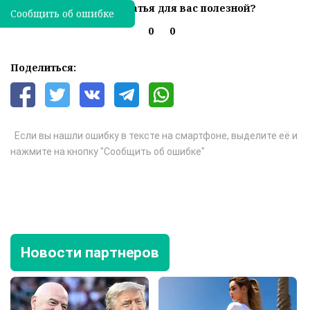
Была ли эта статья для вас полезной?
Сообщить об ошибке
0
0
Поделиться:
Если вы нашли ошибку в тексте на смартфоне, выделите её и
нажмите на кнопку "Сообщить об ошибке"
Новости партнеров