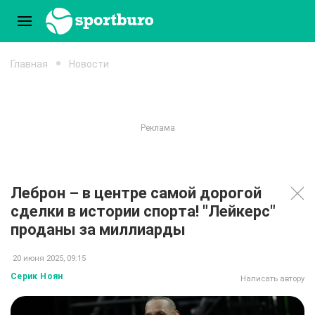
Главная
Новости
Леброн – в центре самой дорогой
сделки в истории спорта! "Лейкерс"
проданы за миллиарды
20 июня 2025, 09:15
Серик Ноян
Написать автору