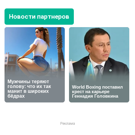
Новости партнеров