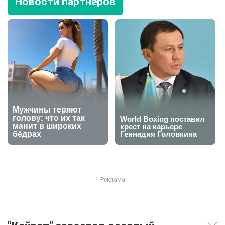
Новости партнеров