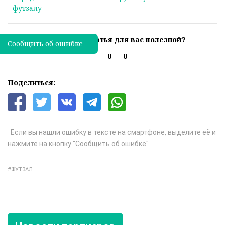
футзалу
Была ли эта статья для вас полезной?
Сообщить об ошибке
0
0
Поделиться:
Если вы нашли ошибку в тексте на смартфоне, выделите её и
нажмите на кнопку "Сообщить об ошибке"
ФУТЗАЛ