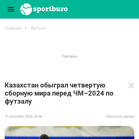
Главная
Футзал
Казахстан обыграл четвертую
сборную мира перед ЧМ–2024 по
футзалу
8 сентября 2024, 20:46
Написать автору