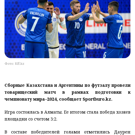
Фото: Kff.kz
Сборные Казахстана и Аргентины по футзалу провели
товарищеский матч в рамках подготовки к
чемпионату мира–2024, сообщает Sportburo.kz.
Игра состоялась в Алматы. Ее итогом стала победа хозяев
площадки со счетом 3:2.
В составе победителей голами отметились Даурен