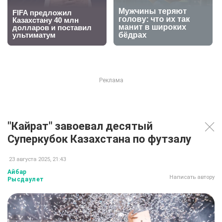
"Кайрат" завоевал десятый
Суперкубок Казахстана по футзалу
23 августа 2025, 21:43
Айбар
Написать автору
Рысдаулет