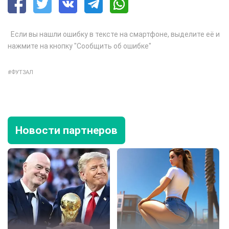
Если вы нашли ошибку в тексте на смартфоне, выделите её и
нажмите на кнопку "Сообщить об ошибке"
ФУТЗАЛ
Новости партнеров