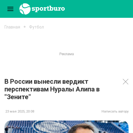
Главная
Футбол
В России вынесли вердикт
перспективам Нуралы Алипа в
"Зените"
23 мая 2025, 20:08
Написать автору