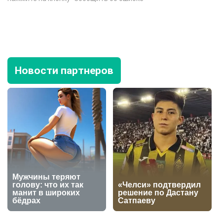
Новости партнеров