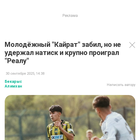
Молодёжный "Кайрат" забил, но не
удержал натиск и крупно проиграл
"Реалу"
30 сентября 2025, 14:38
Бекарыс
Написать автору
Алимхан