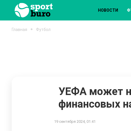
НОВОСТИ
Ф
Главная
Футбол
УЕФА может на
финансовых н
19 сентября 2024, 01:41