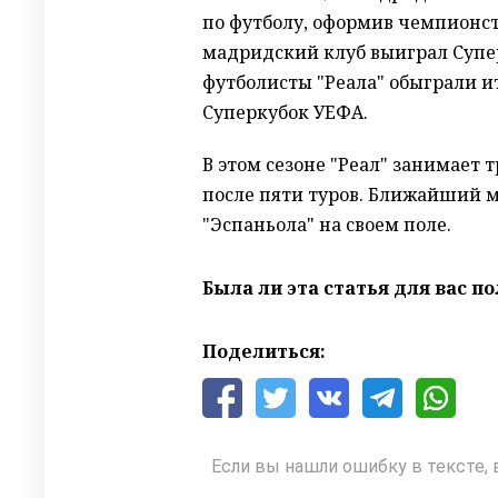
по футболу, оформив чемпионст
мадридский клуб выиграл Супер
футболисты "Реала" обыграли и
Суперкубок УЕФА.
В этом сезоне "Реал" занимает 
после пяти туров. Ближайший м
"Эспаньола" на своем поле.
Была ли эта статья для вас п
Поделиться:
Если вы нашли ошибку в тексте, 