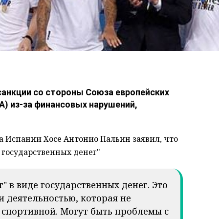
санкции со стороны Союза европейских
) из-за финансовых нарушений,
а Испании Хосе Антонио Пальин заявил, что
 государственных денег"
" в виде государственных денег. Это
и деятельностью, которая не
 спортивной. Могут быть проблемы с