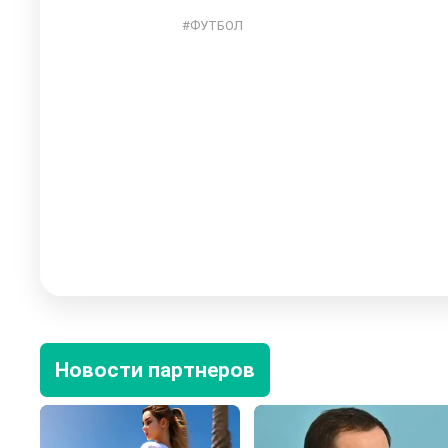
ФУТБОЛ
Новости партнеров