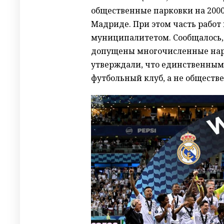
общественные парковки на 2000 
Мадриде. При этом часть работ
муниципалитетом. Сообщалось,
допущены многочисленные нару
утверждали, что единственным
футбольный клуб, а не обществ