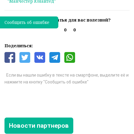
"Манчестер Юнайтед"
Была ли эта статья для вас полезной?
Сообщить об ошибке
0
0
Поделиться:
Если вы нашли ошибку в тексте на смартфоне, выделите её и
нажмите на кнопку "Сообщить об ошибке"
Новости партнеров