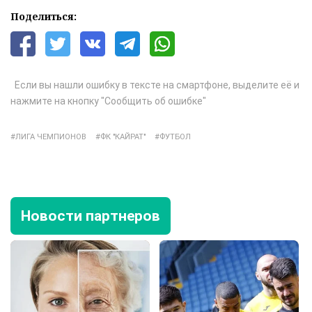
Поделиться:
Если вы нашли ошибку в тексте на смартфоне, выделите её и
нажмите на кнопку "Сообщить об ошибке"
ЛИГА ЧЕМПИОНОВ
ФК "КАЙРАТ"
ФУТБОЛ
Новости партнеров