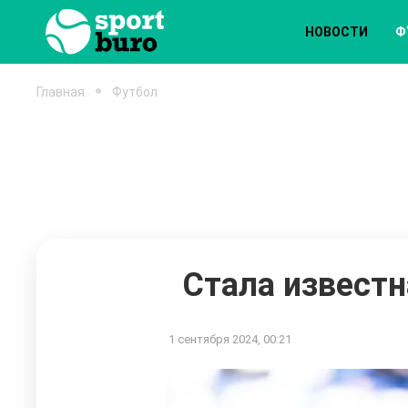
НОВОСТИ
Ф
Главная
Футбол
Стала известн
1 сентября 2024, 00:21