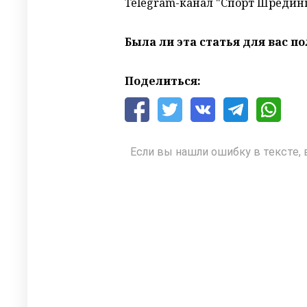
Telegram-канал "Спорт Шрединг
Была ли эта статья для вас п
Поделиться:
Если вы нашли ошибку в тексте, 