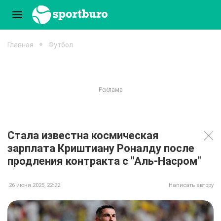
Главная
Футбол
Стала известна космическая
зарплата Криштиану Роналду после
продления контракта с "Аль-Насром"
26 июня 2025, 22:22
Написать автору