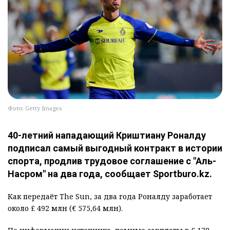
Фото: Getty Images
40-летний нападающий Криштиану Роналду
подписал самый выгодный контракт в истории
спорта, продлив трудовое соглашение с "Аль-
Насром" на два года, сообщает Sportburo.kz.
Как передаёт The Sun, за два года Роналду заработает
около £ 492 млн (€ 575,64 млн).