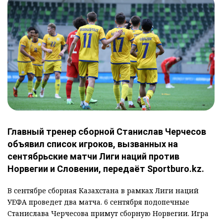
Главный тренер сборной Станислав Черчесов
объявил список игроков, вызванных на
сентябрьские матчи Лиги наций против
Норвегии и Словении, передаёт Sportburo.kz.
В сентябре сборная Казахстана в рамках Лиги наций
УЕФА проведет два матча. 6 сентября подопечные
Станислава Черчесова примут сборную Норвегии. Игра