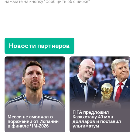
нажмите на кнопку "Сообщить об ошибке"
Новости партнеров