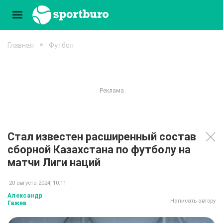
Главная
Футбол
Стал известен расширенный состав
сборной Казахстана по футболу на
матчи Лиги наций
20 августа 2024, 10:11
Александр
Написать автору
Гажев