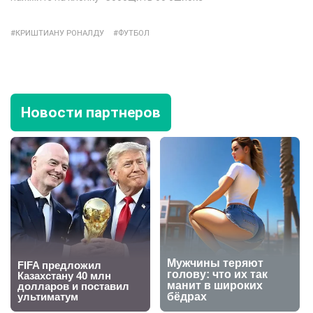
КРИШТИАНУ РОНАЛДУ
ФУТБОЛ
Новости партнеров