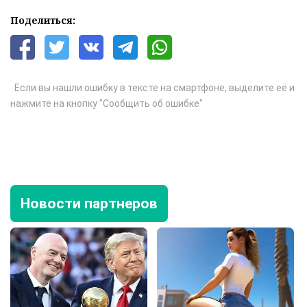
Поделиться:
Если вы нашли ошибку в тексте на смартфоне, выделите её и
нажмите на кнопку "Сообщить об ошибке"
Новости партнеров