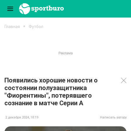
Главная
Футбол
Появились хорошие новости о
состоянии полузащитника
"Фиорентины", потерявшего
сознание в матче Серии А
2 декабря 2024, 18:19
Написать автору