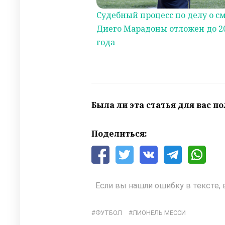
Судебный процесс по делу о с
Диего Марадоны отложен до 2
года
Была ли эта статья для вас п
Поделиться:
Если вы нашли ошибку в тексте, 
ФУТБОЛ
ЛИОНЕЛЬ МЕССИ