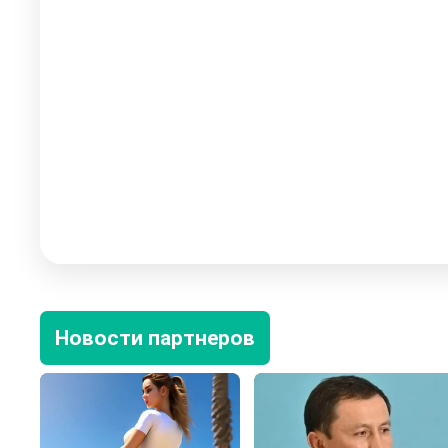
Новости партнеров