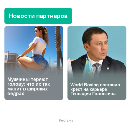
Новости партнеров