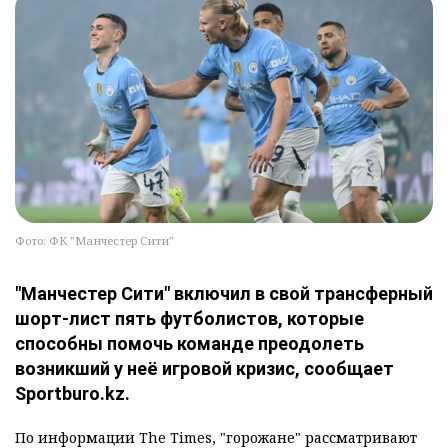
Фото: ФК "Манчестер Сити"
"Манчестер Сити" включил в свой трансферный
шорт-лист пять футболистов, которые
способны помочь команде преодолеть
возникший у неё игровой кризис, сообщает
Sportburo.kz.
По информации The Times, "горожане" рассматривают