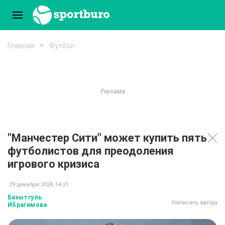
Главная
Футбол
"Манчестер Сити" может купить пять
футболистов для преодоления
игрового кризиса
29 декабря 2024, 14:21
Бахытгуль
Написать автору
Ибрагимова