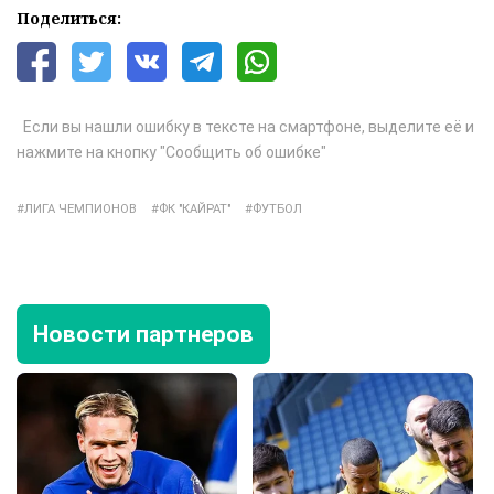
Поделиться:
Если вы нашли ошибку в тексте на смартфоне, выделите её и
нажмите на кнопку "Сообщить об ошибке"
ЛИГА ЧЕМПИОНОВ
ФК "КАЙРАТ"
ФУТБОЛ
Новости партнеров