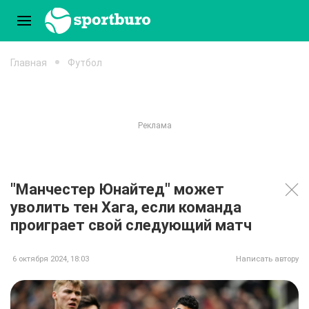
Главная
Футбол
"Манчестер Юнайтед" может
уволить тен Хага, если команда
проиграет свой следующий матч
6 октября 2024, 18:03
Написать автору