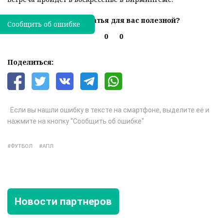
Была ли эта статья для вас полезной?
Сообщить об ошибке
0
0
Поделиться:
Если вы нашли ошибку в тексте на смартфоне, выделите её и
нажмите на кнопку "Сообщить об ошибке"
ФУТБОЛ
АПЛ
Новости партнеров