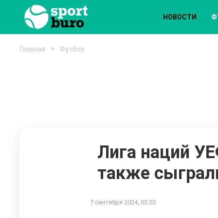
НОВОСТИ
Ф
Главная
Футбол
Лига наций УЕ
также сыграл
7 сентября 2024, 03:20