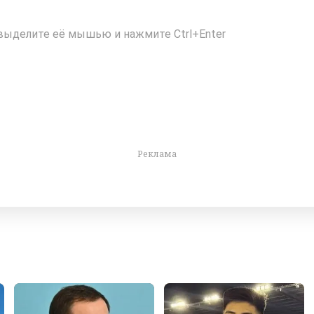
выделите её мышью и нажмите Ctrl+Enter