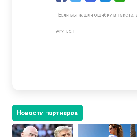
Если вы нашли ошибку в тексте, 
ФУТБОЛ
Новости партнеров