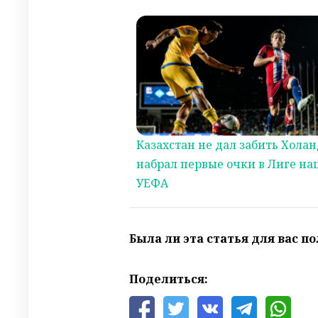
Казахстан не дал забить Холан
набрал первые очки в Лиге на
УЕФА
Была ли эта статья для вас п
Поделиться: