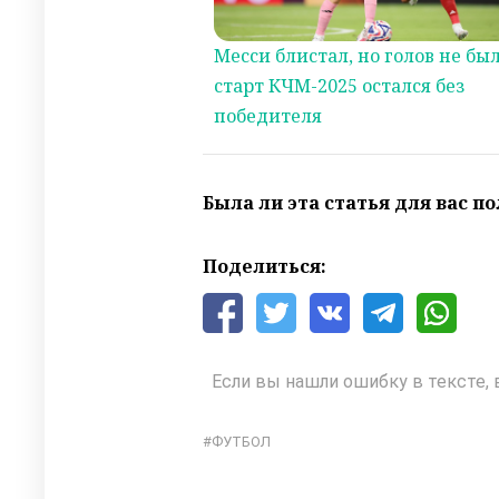
Месси блистал, но голов не был
старт КЧМ-2025 остался без
победителя
Была ли эта статья для вас п
Поделиться:
Если вы нашли ошибку в тексте, 
ФУТБОЛ