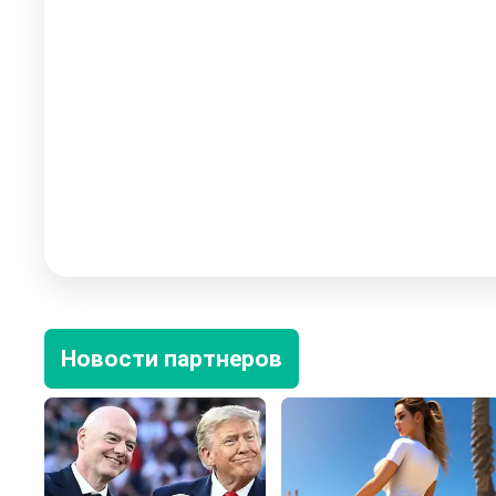
Новости партнеров