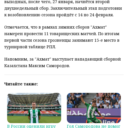
выходных, после чего, 27 января, начнётся второй
двухнедельный сбор. Заключительный этап подготовки
к возобновлению сезона пройдёт с 14 по 24 февраля.
Отмечается, что в рамках зимних сборов "Ахмат"
намерен провести 11 товарищеских матчей. По итогам
первой части сезона грозненцы занимают 15-е место в
турнирной таблице РПЛ.
Напомним, за "Ахмат" выступает нападающий сборной
Казахстана Максим Самородов.
Читайте также:
В России оценили игру
Гол Самородова не помог