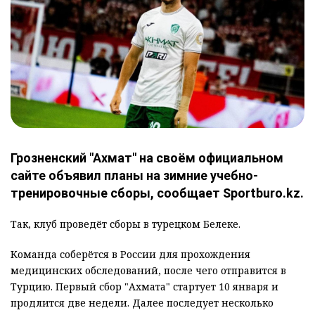
Грозненский "Ахмат" на своём официальном
сайте объявил планы на зимние учебно-
тренировочные сборы, сообщает Sportburo.kz.
Так, клуб проведёт сборы в турецком Белеке.
Команда соберётся в России для прохождения
медицинских обследований, после чего отправится в
Турцию. Первый сбор "Ахмата" стартует 10 января и
продлится две недели. Далее последует несколько