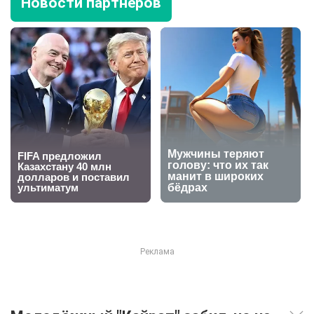
Новости партнеров