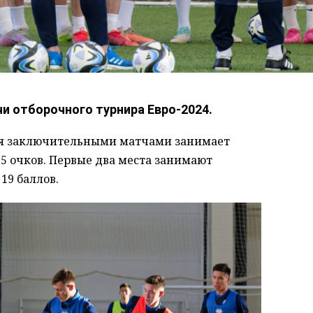
чи отборочного турнира Евро-2024.
мя заключительными матчами занимает
 15 очков. Первые два места занимают
19 баллов.