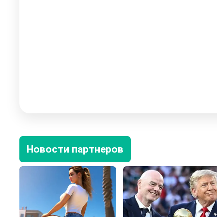
Новости партнеров