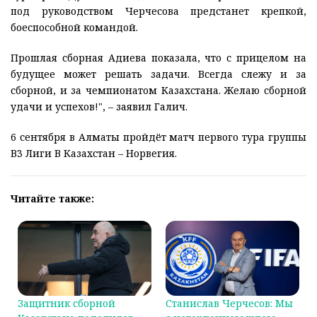
под руководством Черчесова предстанет крепкой,
боеспособной командой.
Прошлая сборная Адиева показала, что с прицелом на
будущее может решать задачи. Всегда слежу и за
сборной, и за чемпионатом Казахстана. Желаю сборной
удачи и успехов!", – заявил Галич.
6 сентября в Алматы пройдёт матч первого тура группы
В3 Лиги В Казахстан – Норвегия.
Читайте также:
Защитник сборной
Станислав Черчесов: Мы