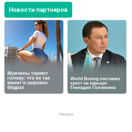
Новости партнеров