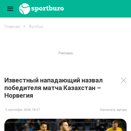
Главная
Футбол
Известный нападающий назвал
победителя матча Казахстан –
Норвегия
5 сентября 2024, 18:57
Написать автору