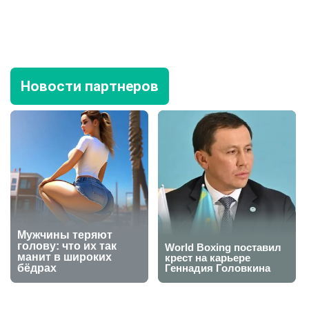
Новости партнеров