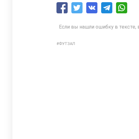
Если вы нашли ошибку в тексте, 
ФУТЗАЛ