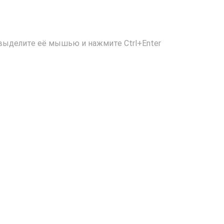
выделите её мышью и нажмите Ctrl+Enter