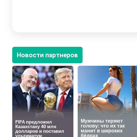
Новости партнеров