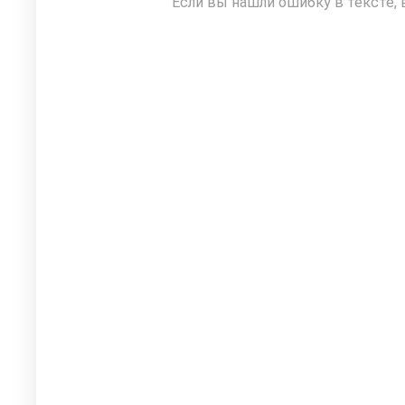
Если вы нашли ошибку в тексте, 