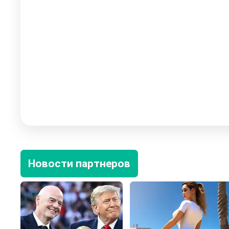
Новости партнеров