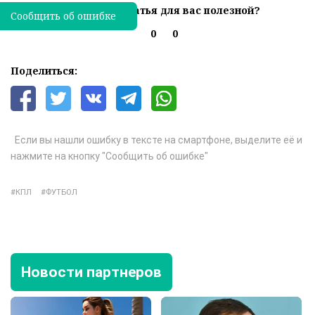
Была ли эта статья для вас полезной?
Сообщить об ошибке
0
0
Поделиться:
Если вы нашли ошибку в тексте на смартфоне, выделите её и
нажмите на кнопку "Сообщить об ошибке"
КПЛ
ФУТБОЛ
Новости партнеров