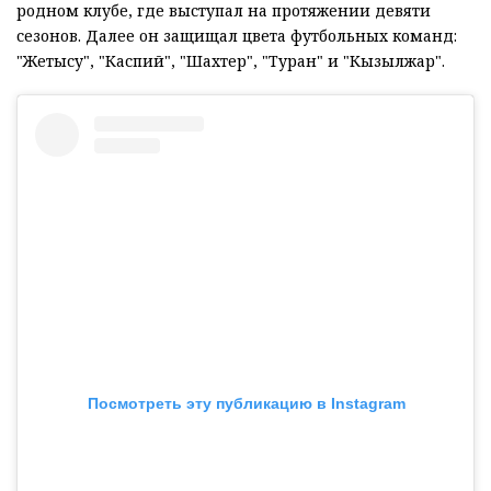
родном клубе, где выступал на протяжении девяти
сезонов. Далее он защищал цвета футбольных команд:
"Жетысу", "Каспий", "Шахтер", "Туран" и "Кызылжар".
Посмотреть эту публикацию в Instagram