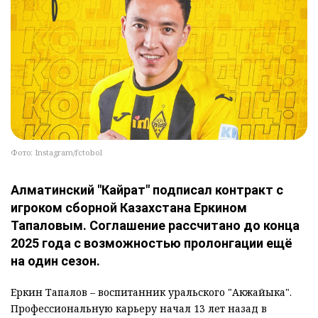
Фото: Instagram/fctobol
Алматинский "Кайрат" подписал контракт с
игроком сборной Казахстана Еркином
Тапаловым. Соглашение рассчитано до конца
2025 года с возможностью пролонгации ещё
на один сезон.
Еркин Тапалов – воспитанник уральского "Акжайыка".
Профессиональную карьеру начал 13 лет назад в