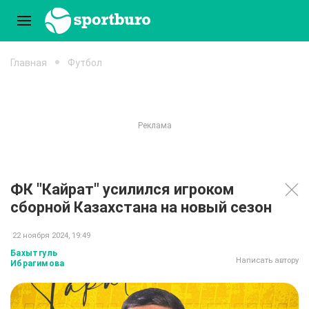
Главная
Футбол
ФК "Кайрат" усилился игроком
сборной Казахстана на новый сезон
22 ноября 2024, 19:49
Бахытгуль
Написать автору
Ибрагимова